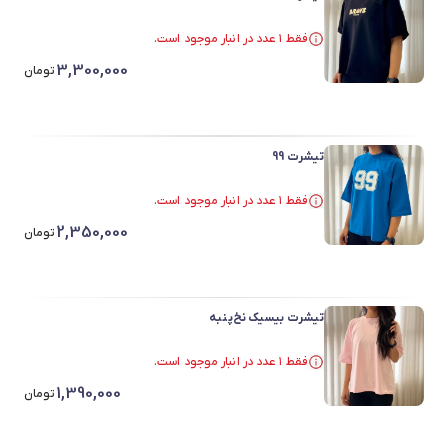
فقط ۱ عدد در انبار موجود است.
فقط ۱ عدد در انبار موجود است.
3,300,000
تومان
تیشرت 99
فقط ۱ عدد در انبار موجود است.
فقط ۱ عدد در انبار موجود است.
2,350,000
تومان
تیشرت بیسیک نخ‌پنبه
فقط ۱ عدد در انبار موجود است.
فقط ۱ عدد در انبار موجود است.
1,390,000
تومان