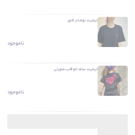
تیشرت نوشتار کلور
ناموجود
تیشرت سلف لاو قلب صورتی
ناموجود