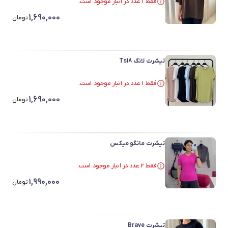
فقط ۱ عدد در انبار موجود است.
فقط ۱ عدد در انبار موجود است.
1,690,000
تومان
تیشرت لانگ Ts18
فقط ۱ عدد در انبار موجود است.
فقط ۱ عدد در انبار موجود است.
1,690,000
تومان
تیشرت مانگو میکس
فقط ۲ عدد در انبار موجود است.
فقط ۲ عدد در انبار موجود است.
1,990,000
تومان
تیشرت Brave